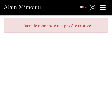
L'article demandé n'a pas été trouvé