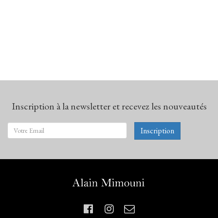
Inscription à la newsletter et recevez les nouveautés
Inscription