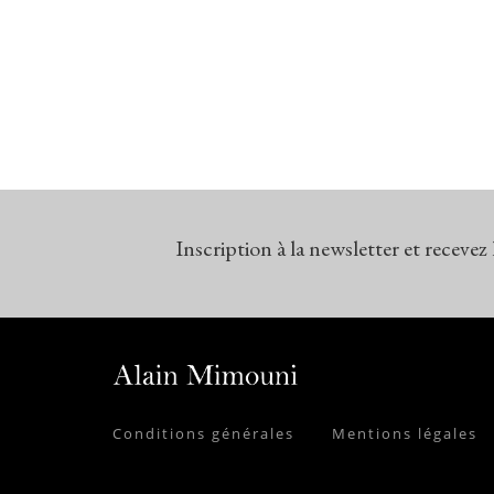
Inscription à la newsletter et recevez
Conditions générales
Mentions légales