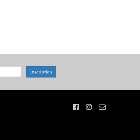
Inscription