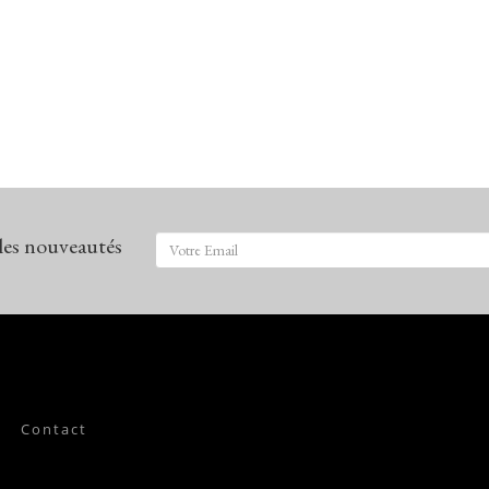
 les nouveautés
Contact