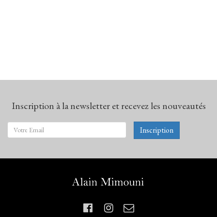
Inscription à la newsletter et recevez les nouveautés
Inscription