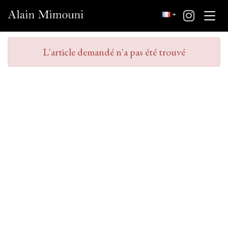
L'article demandé n'a pas été trouvé