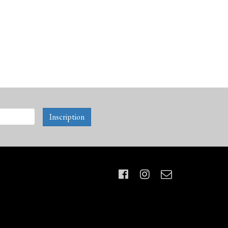
Inscription