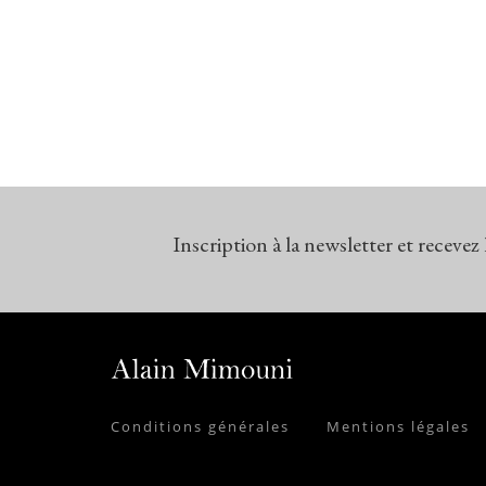
Inscription à la newsletter et recevez
Conditions générales
Mentions légales