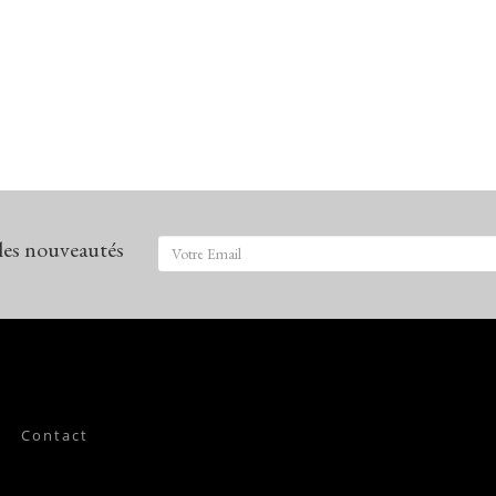
 les nouveautés
Contact