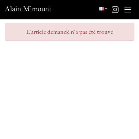
L'article demandé n'a pas été trouvé