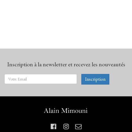
Inscription à la newsletter et recevez les nouveautés
Inscription