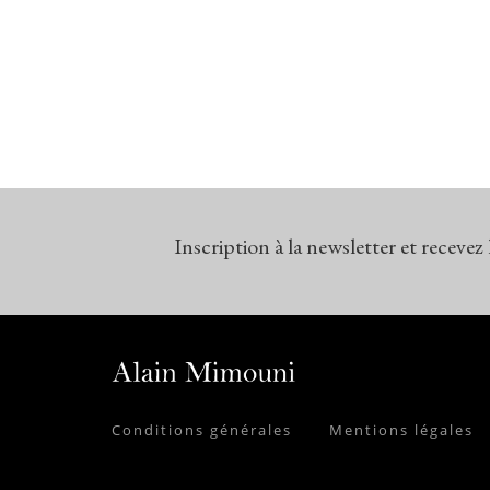
Inscription à la newsletter et recevez
Conditions générales
Mentions légales