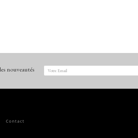
 les nouveautés
Contact