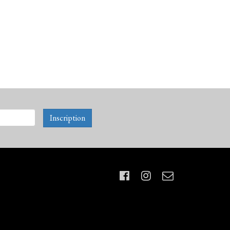
Inscription