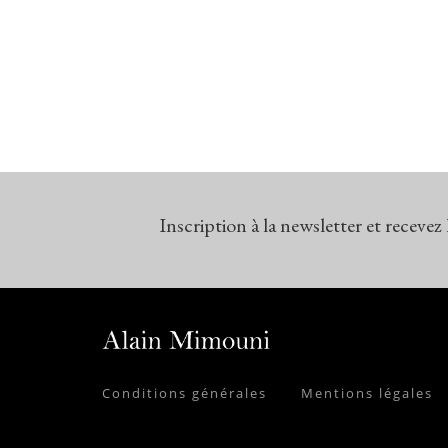
Inscription à la newsletter et recevez
Conditions générales
Mentions légales