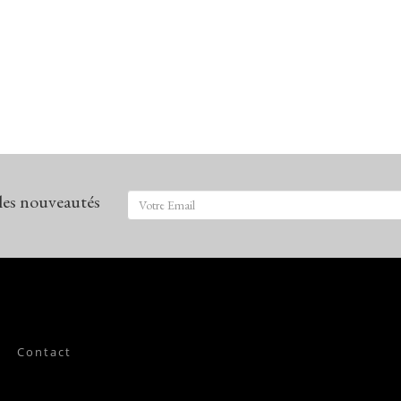
 les nouveautés
Contact