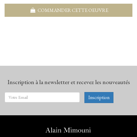
COMMANDER CETTE OEUVRE
Inscription à la newsletter et recevez les nouveautés
Inscription