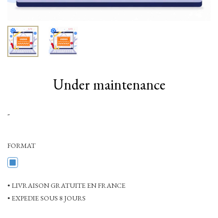
Under maintenance
-
FORMAT
• LIVRAISON GRATUITE EN FRANCE
• EXPEDIE SOUS 8 JOURS